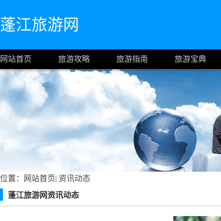
蓬江旅游网
网站首页
旅游攻略
旅游指南
旅游宝典
位置：
网站首页
|
资讯动态
蓬江旅游网资讯动态