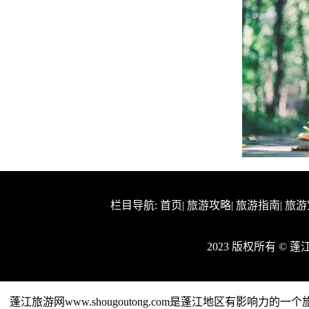
栏目导航:
首页
|
旅游攻略
|
旅游指南
|
旅游
2023 版权所有 © 
蓬江旅游网www.shougoutong.com是蓬江地区有影